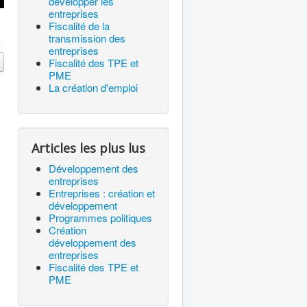
développer les
entreprises
Fiscalité de la
transmission des
entreprises
Fiscalité des TPE et
PME
La création d'emploi
,
Articles les plus lus
Développement des
entreprises
Entreprises : création et
développement
Programmes politiques
Création
développement des
entreprises
Fiscalité des TPE et
PME