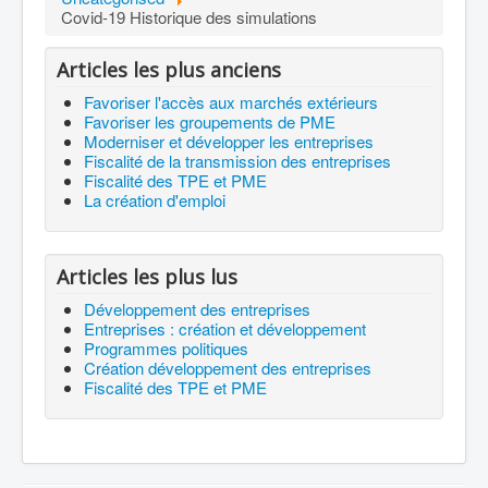
Covid-19 Historique des simulations
Articles les plus anciens
Favoriser l'accès aux marchés extérieurs
Favoriser les groupements de PME
Moderniser et développer les entreprises
Fiscalité de la transmission des entreprises
Fiscalité des TPE et PME
La création d'emploi
Articles les plus lus
Développement des entreprises
Entreprises : création et développement
Programmes politiques
Création développement des entreprises
Fiscalité des TPE et PME