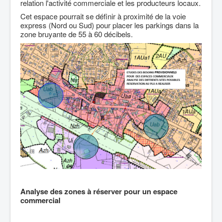
relation l'activité commerciale et les producteurs locaux.
Cet espace pourrait se définir à proximité de la voie
express (Nord ou Sud) pour placer les parkings dans la
zone bruyante de 55 à 60 décibels.
Analyse des zones à réserver pour un espace
commercial