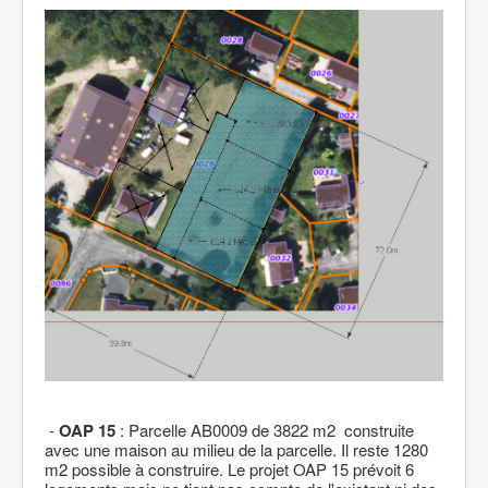
-
OAP 15
: Parcelle AB0009 de 3822 m2 construite
avec une maison au milieu de la parcelle. Il reste 1280
m2 possible à construire. Le projet OAP 15 prévoit 6