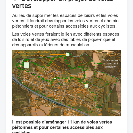
vertes
Au lieu de supprimer les espaces de loisirs et les voies
vertes, il faudrait développer les voies vertes et chemin
piétonniers et pour certains accessibles aux cyclistes.
Les voies vertes feraient le lien avec différents espaces
de loisirs et de jeux avec des tables de pique-nique et
des appareils extérieurs de musculation.
Il est possible d'aménager 11 km de voies vertes
piétonnes et pour certaines accessibles aux
cyclistes.