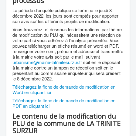
processus
La période d'enquête publique se termine le jeudi 8
décembre 2022, les jours sont comptés pour apporter
son avis sur les différents projets de modification.
Vous trouverez ci-dessous les informations par thème
de modification du PLU qui nécessitent une réaction de
votre part si vous adhérez à l'analyse présentée. Vous
pouvez télécharger un efiche résumé en word et PDF,
renseigner votre nom, prénom et adresse et transmettre
à la mairie votre avis soit par le mail suivant
urbanisme@mairie-latrinitesurzur.fr
soit en le déposant
à la mairie contre un tampon de réception soit en le
présentant au commissaire enquêteur qui sera présent
le 8 décembre 2022.
Téléchargez la fiche de demande de modification en
Word en cliquant ici
Téléchargez la fiche de demande de modification en
PDF en cliquant ici
Le contenu de la modification du
PLU de la commune de LA TRINITE
SURZUR