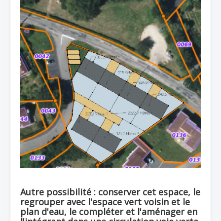
Autre possibilité : conserver cet espace, le
regrouper avec l'espace vert voisin et le
plan d'eau, le compléter et l'aménager en