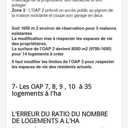
potager.
Zone 3
: L'OAP 2 prévoit un accès public au pignon de
la maison existante et coupe son garage en deux
Soit 1650 m 2 environ de réservation pour 3 maisons
existantes
La modification vise à respecter les espaces de vie
des propriétaires.
La surface de l'OAP 2 devient 8050 m2 (9700-1650)
pour 14 logements à créer
Il faut modifier les limites de l'OAP 2 pour respecter
les espaces de vie des résidents actuels.
7- Les OAP 7, 8, 9 , 10 à 35
logements à l'ha
L'ERREUR DU RATIO DU NOMBRE
DE LOGEMENTS A L'HA