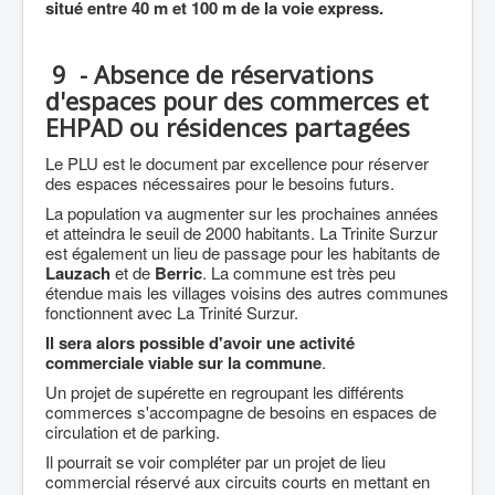
situé entre 40 m et 100 m de la voie express.
9 - Absence de réservations
d'espaces pour des commerces et
EHPAD ou résidences partagées
Le PLU est le document par excellence pour réserver
des espaces nécessaires pour le besoins futurs.
La population va augmenter sur les prochaines années
et atteindra le seuil de 2000 habitants. La Trinite Surzur
est également un lieu de passage pour les habitants de
Lauzach
et de
Berric
. La commune est très peu
étendue mais les villages voisins des autres communes
fonctionnent avec La Trinité Surzur.
Il sera alors possible d'avoir une activité
commerciale viable sur la commune
.
Un projet de supérette en regroupant les différents
commerces s'accompagne de besoins en espaces de
circulation et de parking.
Il pourrait se voir compléter par un projet de lieu
commercial réservé aux circuits courts en mettant en