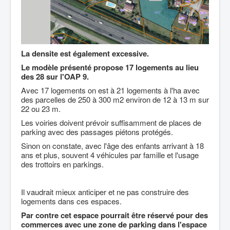
La densite est également excessive.
Le modèle présenté propose 17 logements au lieu
des 28 sur l'OAP 9.
Avec 17 logements on est à 21 logements à l'ha avec
des parcelles de 250 à 300 m2 environ de 12 à 13 m sur
22 ou 23 m.
Les voiries doivent prévoir suffisamment de places de
parking avec des passages piétons protégés.
Sinon on constate, avec l'âge des enfants arrivant à 18
ans et plus, souvent 4 véhicules par famille et l'usage
des trottoirs en parkings.
Il vaudrait mieux anticiper et ne pas construire des
logements dans ces espaces.
Par contre cet espace pourrait être réservé pour des
commerces avec une zone de parking dans l'espace