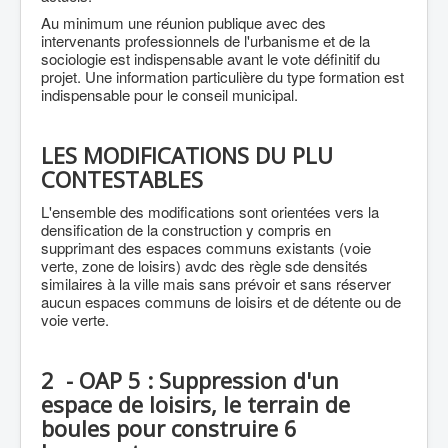
Au minimum une réunion publique avec des
intervenants professionnels de l'urbanisme et de la
sociologie est indispensable avant le vote définitif du
projet. Une information particulière du type formation est
indispensable pour le conseil municipal.
LES MODIFICATIONS DU PLU
CONTESTABLES
L'ensemble des modifications sont orientées vers la
densification de la construction y compris en
supprimant des espaces communs existants (voie
verte, zone de loisirs) avdc des règle sde densités
similaires à la ville mais sans prévoir et sans réserver
aucun espaces communs de loisirs et de détente ou de
voie verte.
2 - OAP 5 : Suppression d'un
espace de loisirs, le terrain de
boules pour construire 6