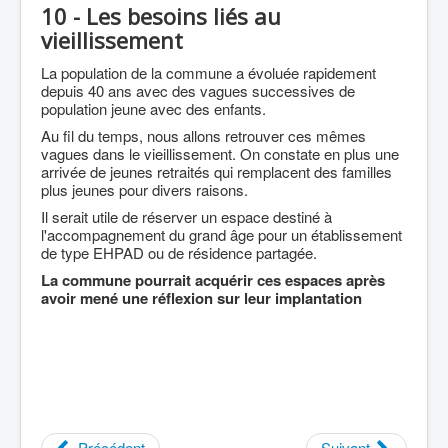
10 - Les besoins liés au
vieillissement
La population de la commune a évoluée rapidement
depuis 40 ans avec des vagues successives de
population jeune avec des enfants.
Au fil du temps, nous allons retrouver ces mêmes
vagues dans le vieillissement. On constate en plus une
arrivée de jeunes retraités qui remplacent des familles
plus jeunes pour divers raisons.
Il serait utile de réserver un espace destiné à
l'accompagnement du grand âge pour un établissement
de type EHPAD ou de résidence partagée.
La commune pourrait acquérir ces espaces après
avoir mené une réflexion sur leur implantation
Précédent
Suivant