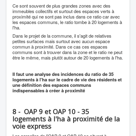
Ce sont souvent de plus grandes zones avec des
immeubles collectifs et surtout des espaces verts à
proximité qui ne sont pas inclus dans ce ratio car avec
les espaces communs, le ratio tombe à 20 logements à
l'ha.
Dans le projet de la commune, il s'agit de relatives
petites surfaces mais surtout avec aucun espace
commun à proximité. Dans ce cas ces espaces
communs sont à trouver dans la zone et le ratio ne peut
être le même, mais plutôt autour de 20 logements à l'ha.
Il faut une analyse des incidences du ratio de 35
logements à l'ha sur le cadre de vie des résidents et
une définition des espaces communs
indispensables à créer à proximité
8 - OAP 9 et OAP 10 - 35
logements à l'ha à proximité de la
voie express
Les parcelles de l'OAP 9 et OAP 10 se situent à