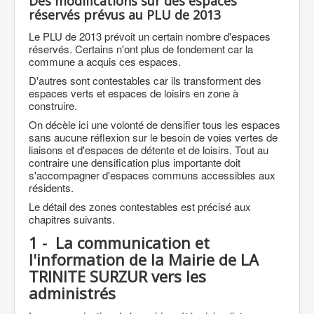
Des modifications sur des espaces
réservés prévus au PLU de 2013
Le PLU de 2013 prévoit un certain nombre d'espaces
réservés. Certains n'ont plus de fondement car la
commune a acquis ces espaces.
D'autres sont contestables car ils transforment des
espaces verts et espaces de loisirs en zone à
construire.
On décèle ici une volonté de densifier tous les espaces
sans aucune réflexion sur le besoin de voies vertes de
liaisons et d'espaces de détente et de loisirs. Tout au
contraire une densification plus importante doit
s'accompagner d'espaces communs accessibles aux
résidents.
Le détail des zones contestables est précisé aux
chapitres suivants.
1 - La communication et
l'information de la Mairie de LA
TRINITE SURZUR vers les
administrés