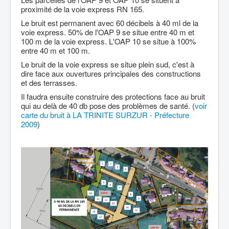
proximité de la voie express RN 165.
Le bruit est permanent avec 60 décibels à 40 ml de la
voie express. 50% de l'OAP 9 se situe entre 40 m et
100 m de la voie express. L'OAP 10 se situe à 100%
entre 40 m et 100 m.
Le bruit de la voie express se situe plein sud, c'est à
dire face aux ouvertures principales des constructions
et des terrasses.
Il faudra ensuite construire des protections face au bruit
qui au delà de 40 db pose des problèmes de santé. (
voir
carte du bruit à LA TRINITE SURZUR - Préfecture
2009
)