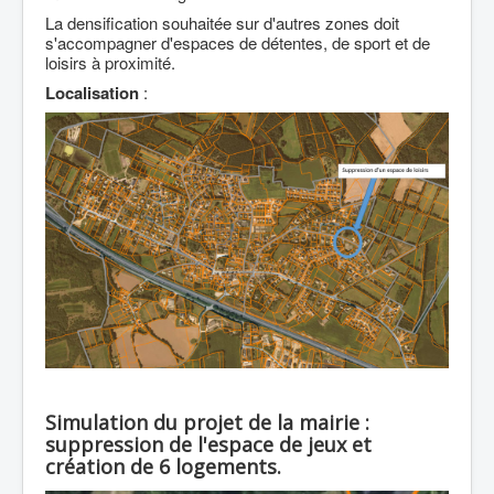
La densification souhaitée sur d'autres zones doit
s'accompagner d'espaces de détentes, de sport et de
loisirs à proximité.
Localisation
:
Simulation du projet de la mairie :
suppression de l'espace de jeux et
création de 6 logements.