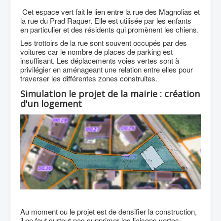
Cet espace vert fait le lien entre la rue des Magnolias et
la rue du Prad Raquer. Elle est utilisée par les enfants
en particulier et des résidents qui promènent les chiens.
Les trottoirs de la rue sont souvent occupés par des
voitures car le nombre de places de parking est
insuffisant. Les déplacements voies vertes sont à
privilégier en aménageant une relation entre elles pour
traverser les différentes zones construites.
Simulation le projet de la mairie : création
d'un logement
Au moment ou le projet est de densifier la construction,
il ne faut surtout pas supprimer les liaisons vertes