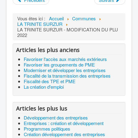
Vous êtes ici :
Accueil
Communes
LA TRINITE SURZUR
LA TRINITE SURZUR - MODIFICATION DU PLU
2022
Articles les plus anciens
Favoriser l'accès aux marchés extérieurs
Favoriser les groupements de PME
Moderniser et développer les entreprises
Fiscalité de la transmission des entreprises
Fiscalité des TPE et PME
La création d'emploi
Articles les plus lus
Développement des entreprises
Entreprises : création et développement
Programmes politiques
Création développement des entreprises