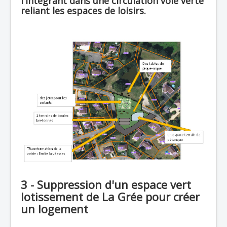
l'intégrant dans une circulation voie verte
reliant les espaces de loisirs.
3 - Suppression d'un espace vert
lotissement de La Grée pour créer
un logement