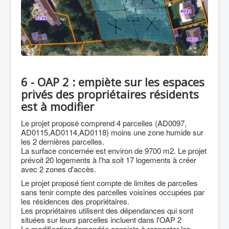
6 - OAP 2 : empiète sur les espaces
privés des propriétaires résidents
est à modifier
Le projet proposé comprend 4 parcelles (AD0097,
AD0115,AD0114,AD0118) moins une zone humide sur
les 2 dernières parcelles.
La surface concernée est environ de 9700 m2. Le projet
prévoit 20 logements à l'ha soit 17 logements à créer
avec 2 zones d'accès.
Le projet proposé tient compte de limites de parcelles
sans tenir compte des parcelles voisines occupées par
les résidences des propriétaires.
Les propriétaires utilisent des dépendances qui sont
situées sur leurs parcelles incluent dans l'OAP 2
La modification demandée consiste à respecter les