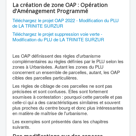
La création de zone OAP : Opération
d'Aménagement Programmé
Téléchargez le projet OAP 2022 - Modification du PLU
de LA TRINITE SURZUR
Téléchargez le projet suppression voie verte -
Modification du PLU de LA TRINITE SURZUR
Les OAP définissent des règles d'urbanisme
complémentaires au règles définies par le PLU selon les
zones à Urbanisées. Autant les zones du PLU
concernent un ensemble de parcelles, autant, les OAP
cibles des parcelles particulières.
Les règles de ciblage de ces parcelles ne sont pas
précisées et sont confuses. Elles sont fortement
soumises à contestation : pourquoi cette parcelle et pas
celle-ci qui a des caractéristiques similaires et souvent
plus proches du centre bourg et donc plus intéressantes
en matière de maîtrise de l'urbanisme.
Les exemples sont présentés dans les chapitres
suivants.