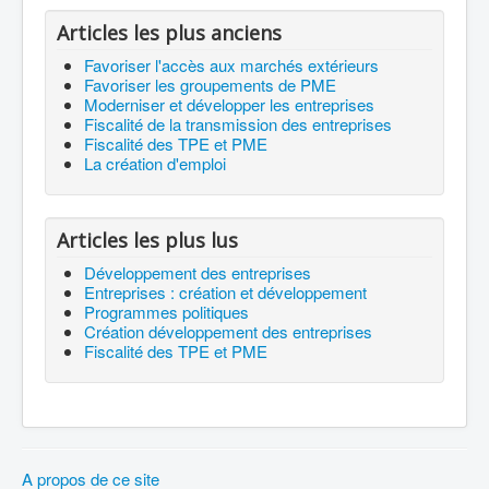
Articles les plus anciens
Favoriser l'accès aux marchés extérieurs
Favoriser les groupements de PME
Moderniser et développer les entreprises
Fiscalité de la transmission des entreprises
Fiscalité des TPE et PME
La création d'emploi
Articles les plus lus
Développement des entreprises
Entreprises : création et développement
Programmes politiques
Création développement des entreprises
Fiscalité des TPE et PME
A propos de ce site