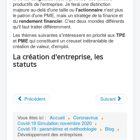
productifs de l'entreprise. Je ferai une distinction
majeure au-delà d'une taille ou
l'actionnaire
n'est plus
le patron d'une PME, mais un stratège de la finance et
du
rendement financie
r. C'est deux mondes différents
qu'il faut traiter différemment.
Les thèmes suivantes s'intéressent en priorité aux
TPE
et
PME
qui constituent un creuset inébranlable de
création de valeur, d'emploi.
La création d'entreprise, les
statuts
Précédent
Suivant
Vous êtes ici :
Accueil
Coronavirus
Covid-19 Simulation novembre 2020
Covid-19 : paramètres et méthodologie
Blog
Développement des entreprises